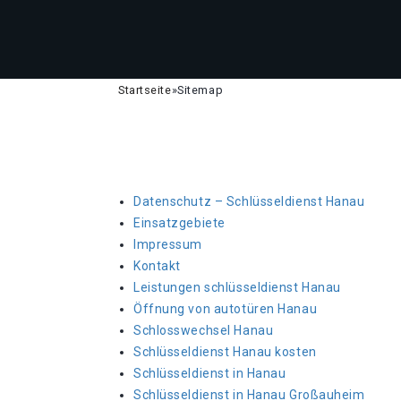
Startseite
»
Sitemap
Datenschutz – Schlüsseldienst Hanau
Einsatzgebiete
Impressum
Kontakt
Leistungen schlüsseldienst Hanau
Öffnung von autotüren Hanau
Schlosswechsel Hanau
Schlüsseldienst Hanau kosten
Schlüsseldienst in Hanau
Schlüsseldienst in Hanau Großauheim