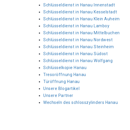
Schlüsseldienst in Hanau Innenstadt
Schlüsseldienst in Hanau Kesselstadt
Schlüsseldienst in Hanau Klein Auheim
Schlüsseldienst in Hanau Lamboy
Schlüsseldienst in Hanau Mittelbuchen
Schlüsseldienst in Hanau Nordwest
Schlüsseldienst in Hanau Steinheim
Schlüsseldienst in Hanau Südost
Schlüsseldienst in Hanau Wolfgang
Schlüsselkopie Hanau
Tresoröffnung Hanau
Türöffnung Hanau
Unsere Blogartikel
Unsere Partner
Wechseln des schlosszylinders Hanau