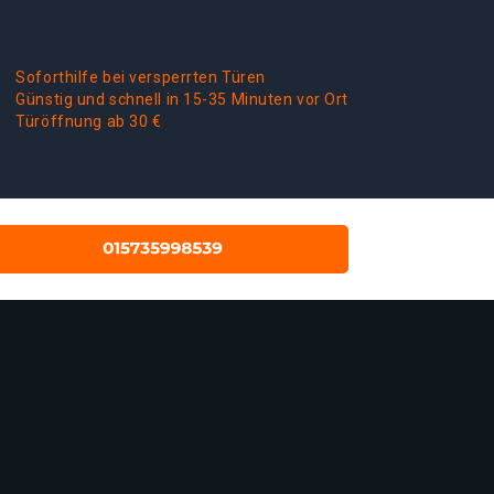
Soforthilfe bei versperrten Türen
Günstig und schnell in 15-35 Minuten vor Ort
Türöffnung ab 30 €