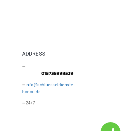
ADDRESS
info@schluesseldienste-
hanau.de
24/7