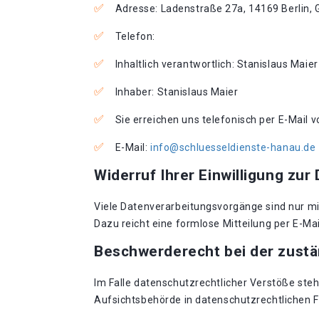
Adresse: Ladenstraße 27a, 14169 Berlin,
Telefon:
Inhaltlich verantwortlich: Stanislaus Maier
Inhaber: Stanislaus Maier
Sie erreichen uns telefonisch per E-Mail 
E-Mail:
info@schluesseldienste-hanau.de
Widerruf Ihrer Einwilligung zur
Viele Datenverarbeitungsvorgänge sind nur mit 
Dazu reicht eine formlose Mitteilung per E-Ma
Beschwerderecht bei der zust
Im Falle datenschutzrechtlicher Verstöße st
Aufsichtsbehörde in datenschutzrechtlichen 