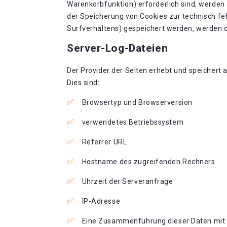
Warenkorbfunktion) erforderlich sind, werden a
der Speicherung von Cookies zur technisch feh
Surfverhaltens) gespeichert werden, werden d
Server-Log-Dateien
Der Provider der Seiten erhebt und speichert 
Dies sind:
Browsertyp und Browserversion
verwendetes Betriebssystem
Referrer URL
Hostname des zugreifenden Rechners
Uhrzeit der Serveranfrage
IP-Adresse
Eine Zusammenführung dieser Daten mit 