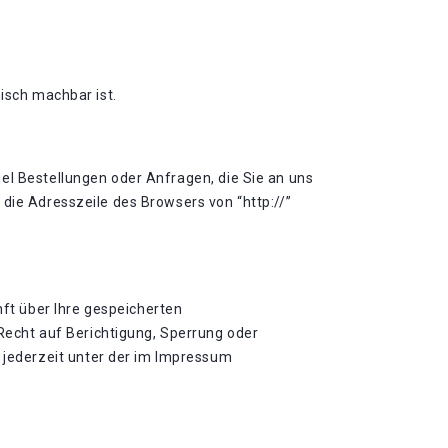
isch machbar ist.
el Bestellungen oder Anfragen, die Sie an uns
die Adresszeile des Browsers von “http://”
ft über Ihre gespeicherten
echt auf Berichtigung, Sperrung oder
jederzeit unter der im Impressum