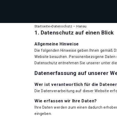
Startseite
»
Datenschutz – Hanau
1. Datenschutz auf einen Blick
Allgemeine Hinweise
Die folgenden Hinweise geben Ihnen gemäß DS
Website besuchen. Personenbezogene Daten si
Datenschutz entnehmen Sie unserer unter di
Datenerfassung auf unserer W
Wer ist verantwortlich für die Datene
Die Datenverarbeitung auf dieser Website er
Wie erfassen wir Ihre Daten?
Ihre Daten werden zum einen dadurch erhoben, 
eingeben.