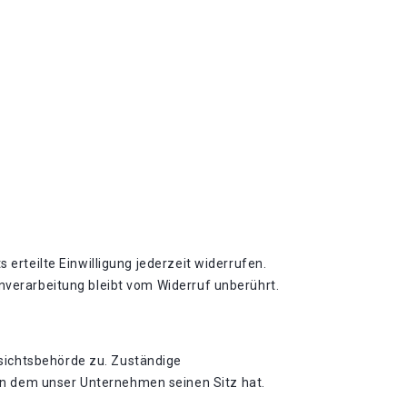
 erteilte Einwilligung jederzeit widerrufen.
enverarbeitung bleibt vom Widerruf unberührt.
sichtsbehörde zu. Zuständige
in dem unser Unternehmen seinen Sitz hat.