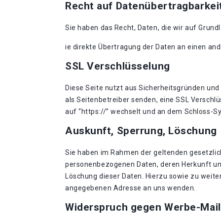
Recht auf Datenübertragbarkei
Sie haben das Recht, Daten, die wir auf Grundl
ie direkte Übertragung der Daten an einen and
SSL Verschlüsselung
Diese Seite nutzt aus Sicherheitsgründen und 
als Seitenbetreiber senden, eine SSL Verschlü
auf “https://” wechselt und an dem Schloss-Sy
Auskunft, Sperrung, Löschung
Sie haben im Rahmen der geltenden gesetzlic
personenbezogenen Daten, deren Herkunft und
Löschung dieser Daten. Hierzu sowie zu weit
angegebenen Adresse an uns wenden.
Widerspruch gegen Werbe-Mail