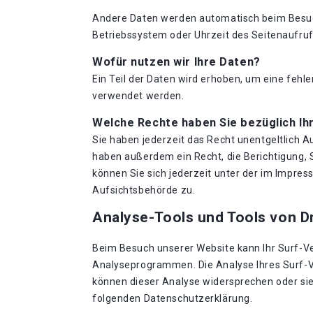
Andere Daten werden automatisch beim Besuch 
Betriebssystem oder Uhrzeit des Seitenaufrufs
Wofür nutzen wir Ihre Daten?
Ein Teil der Daten wird erhoben, um eine fehl
verwendet werden.
Welche Rechte haben Sie bezüglich Ih
Sie haben jederzeit das Recht unentgeltlich 
haben außerdem ein Recht, die Berichtigung,
können Sie sich jederzeit unter der im Impr
Aufsichtsbehörde zu.
Analyse-Tools und Tools von Dr
Beim Besuch unserer Website kann Ihr Surf-Ve
Analyseprogrammen. Die Analyse Ihres Surf-Ve
können dieser Analyse widersprechen oder sie 
folgenden Datenschutzerklärung.