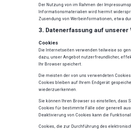
Der Nutzung von im Rahmen der Impressumspfl
Informationsmaterialien wird hiermit widerspro
Zusendung von Werbeinformationen, etwa dur
3. Datenerfassung auf unserer
Cookies
Die Internetseiten verwenden teilweise so ge
dazu, unser Angebot nutzerfreundlicher, effek
Ihr Browser speichert.
Die meisten der von uns verwendeten Cookies
Cookies bleiben auf Ihrem Endgerät gespeiche
wiederzuerkennen.
Sie können Ihren Browser so einstellen, dass 
Cookies für bestimmte Fälle oder generell au
Deaktivierung von Cookies kann die Funktional
Cookies, die zur Durchführung des elektronis