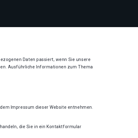
bezogenen Daten passiert, wenn Sie unsere
nnen. Ausführliche Informationen zum Thema
ie dem Impressum dieser Website entnehmen.
handeln, die Sie in ein Kontaktformular