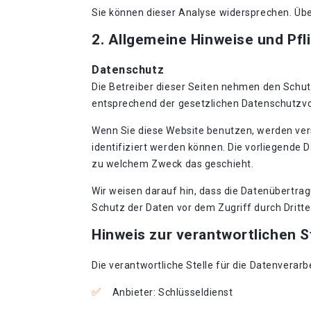
Sie können dieser Analyse widersprechen. Übe
2. Allgemeine Hinweise und Pfl
Datenschutz
Die Betreiber dieser Seiten nehmen den Schut
entsprechend der gesetzlichen Datenschutzvo
Wenn Sie diese Website benutzen, werden ve
identifiziert werden können. Die vorliegende 
zu welchem Zweck das geschieht.
Wir weisen darauf hin, dass die Datenübertrag
Schutz der Daten vor dem Zugriff durch Dritte 
Hinweis zur verantwortlichen S
Die verantwortliche Stelle für die Datenverarb
Anbieter: Schlüsseldienst