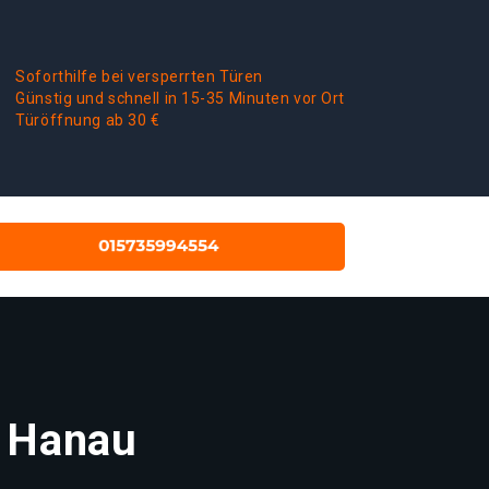
Soforthilfe bei versperrten Türen
Günstig und schnell in 15-35 Minuten vor Ort
Türöffnung ab 30 €
t Hanau