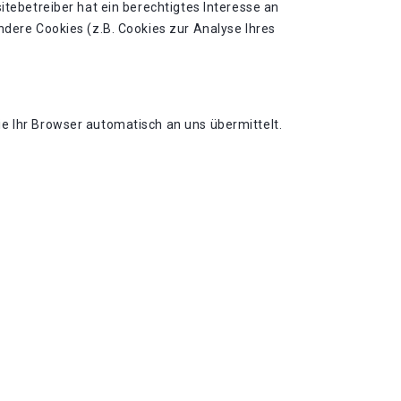
itebetreiber hat ein berechtigtes Interesse an
ndere Cookies (z.B. Cookies zur Analyse Ihres
e Ihr Browser automatisch an uns übermittelt.