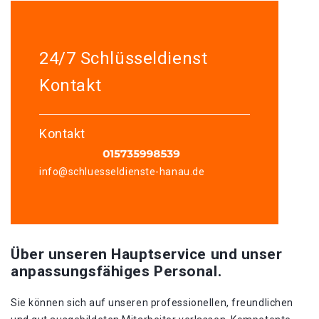
24/7 Schlüsseldienst
Kontakt
Kontakt
info@schluesseldienste-hanau.de
Über unseren Hauptservice und unser
anpassungsfähiges Personal.
Sie können sich auf unseren professionellen, freundlichen