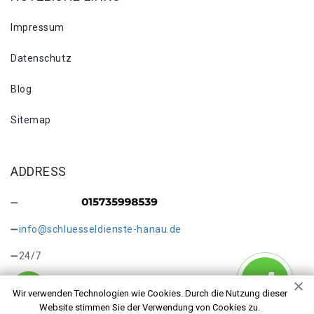
Impressum
Datenschutz
Blog
Sitemap
ADDRESS
info@schluesseldienste-hanau.de
24/7
Wir verwenden Technologien wie Cookies. Durch die Nutzung dieser
Website stimmen Sie der Verwendung von Cookies zu.