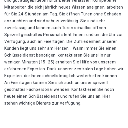
und gut ausgebildeten Mitarbeiter verlassen. Kompetente
Mitarbeiter, die sich jährlich neues Wissen aneignen, arbeiten
für Sie 24-Stunden am Tag. Sie öffnen Türen ohne Schaden
anzurichten und sind sehr zuverlässig. Sie sind sehr
zuverlässig und können auch Türen schadlos öffnen.
Speziell geschultes Personal steht Ihnen rund um die Uhr zur
Verfügung, auch an Feiertagen. Die Zufriedenheit unserer
Kunden liegt uns sehr am Herzen. . Wann immer Sie einen
Schlüsseldienst benötigen, kontaktieren Sie uns! In nur
wenigen Minuten (15–25) erhalten Sie Hilfe von unserem
erfahrenen Experten. Dank unserer zentralen Lage haben wir
Experten, die Ihnen schnellstmöglich weiterhelfen können. .
An Feiertagen können Sie sich auch an unser speziell
geschultes Fachpersonal wenden. Kontaktieren Sie noch
heute einen Schlüsseldienst und rufen Sie uns an. Hier
stehen wichtige Dienste zur Verfügung.