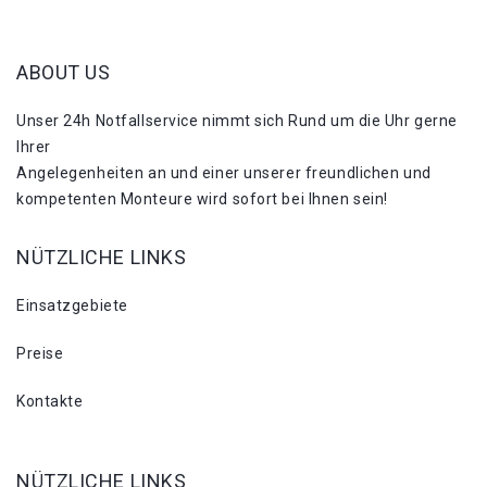
ABOUT US
Unser 24h Notfallservice nimmt sich Rund um die Uhr gerne
Ihrer
Angelegenheiten an und einer unserer freundlichen und
kompetenten Monteure wird sofort bei Ihnen sein!
NÜTZLICHE LINKS
Einsatzgebiete
Preise
Kontakte
NÜTZLICHE LINKS