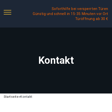
Soforthilfe bei versperrten Türen
Günstig und schnell in 15-35 Minuten vor Ort
Türöffnung ab 30 €
Kontakt
Startseite
»
Kontakt