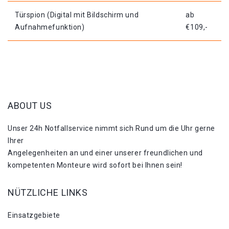
Türspion (Digital mit Bildschirm und
ab
Aufnahmefunktion)
€109,-
ABOUT US
Unser 24h Notfallservice nimmt sich Rund um die Uhr gerne
Ihrer
Angelegenheiten an und einer unserer freundlichen und
kompetenten Monteure wird sofort bei Ihnen sein!
NÜTZLICHE LINKS
Einsatzgebiete