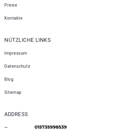
Preise
Kontakte
NÜTZLICHE LINKS
Impressum
Datenschutz
Blog
Sitemap
ADDRESS